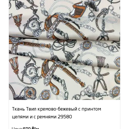
Ткань Твил кремово-бежевый с принтом
цепями и с ремнями 29580