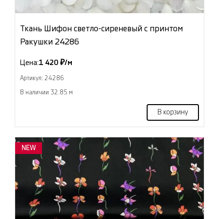
Ткань Шифон светло-сиреневый с принтом
Ракушки 24286
Цена:
1 420 ₽/м
Артикул: 24286
В наличии 32.85 м
В корзину
NEW