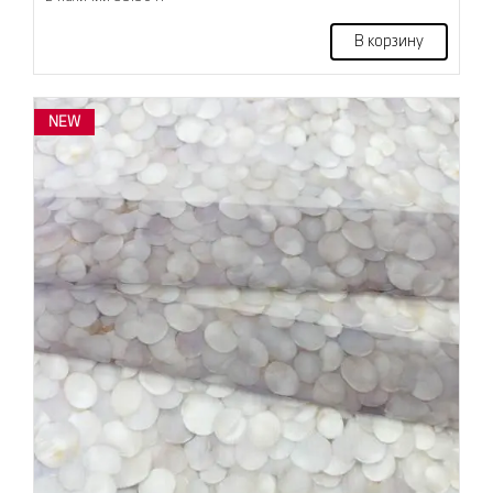
В корзину
NEW