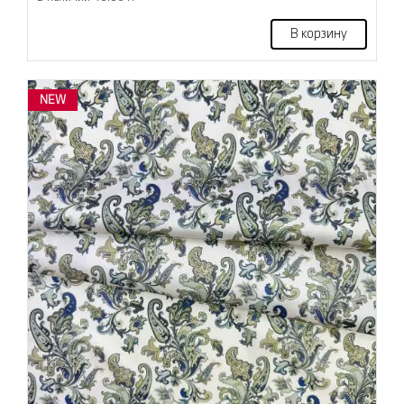
В корзину
NEW