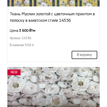
Ткань Муслин золотой с цветочным принтом в
полоску в азиатском стиле 14536
Цена:
3 600 ₽/м
Артикул: 14536
В наличии 9.60 м
В корзину
NEW