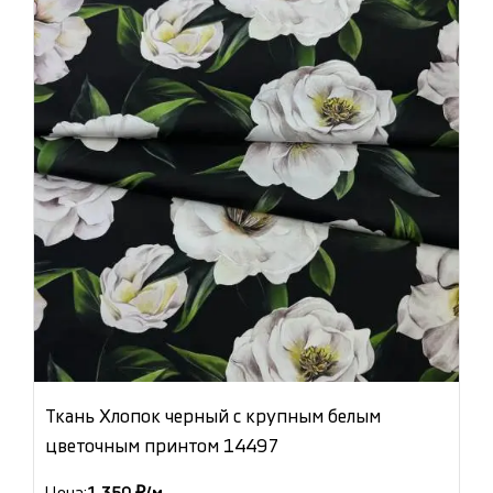
Ткань Хлопок черный с крупным белым
цветочным принтом 14497