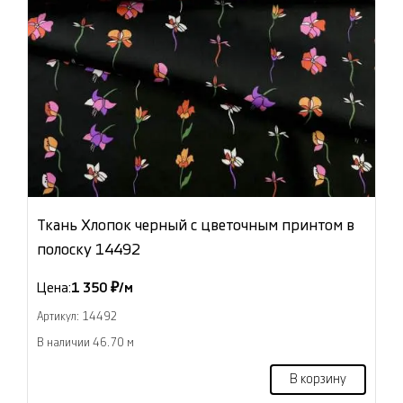
Ткань Хлопок черный с цветочным принтом в
полоску 14492
Цена:
1 350 ₽/м
Артикул: 14492
В наличии 46.70 м
В корзину