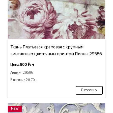
Ткань Платьевая кремовая с крупным
винтажным цветочным принтом Пионы 29586
Цена:
900 ₽/м
Артикул: 29586
В наличии 28.70 м
В корзину
NEW