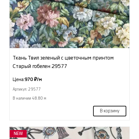
Ткань Твил зеленый с цветочным принтом
Старый гобелен 29577
Цена:
970 ₽/м
Артикул: 29577
В наличии 48.80 м
В корзину
NEW