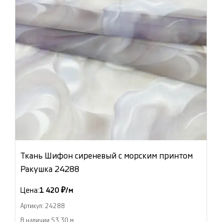
Ткань Шифон сиреневый с морским принтом
Ракушка 24288
Цена:
1 420 ₽/м
Артикул: 24288
В наличии 53.30 м