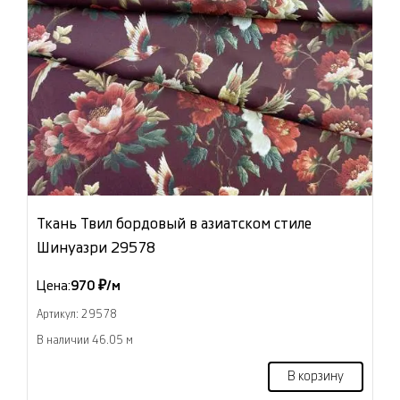
Ткань Твил бордовый в азиатском стиле
Шинуазри 29578
Цена:
970 ₽/м
Артикул: 29578
В наличии 46.05 м
В корзину