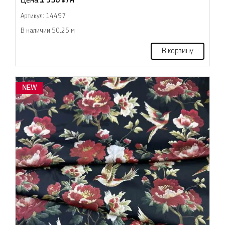
Цена:
1 350 ₽/м
Артикул: 14497
В наличии 50.25 м
В корзину
NEW