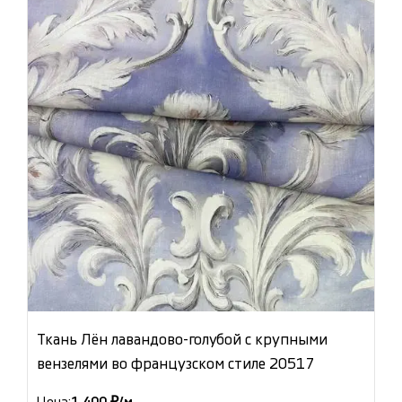
Ткань Лён лавандово-голубой с крупными
вензелями во французском стиле 20517