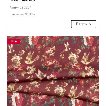
Цена:
1 400 ₽/м
Артикул: 20517
В наличии 30.80 м
В корзину
NEW