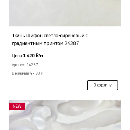
Ткань Шифон светло-сиреневый с
градиентным принтом 24287
Цена:
1 420 ₽/м
Артикул: 24287
В наличии 47.90 м
В корзину
NEW