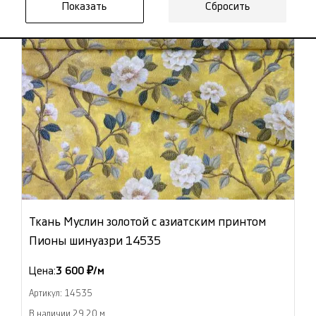
Сбросить
Ткань Муслин золотой с азиатским принтом
Пионы шинуазри 14535
Цена:
3 600 ₽/м
Артикул: 14535
В наличии 29.20 м