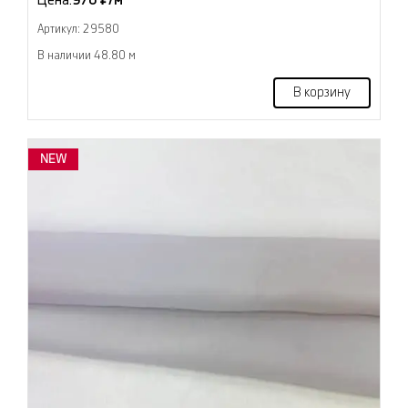
Цена:
970 ₽/м
Артикул: 29580
В наличии 48.80 м
В корзину
NEW