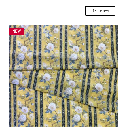
В корзину
NEW