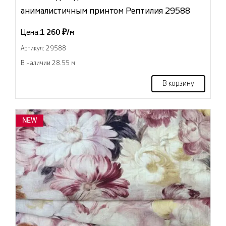
анималистичным принтом Рептилия 29588
Цена:
1 260 ₽/м
Артикул: 29588
В наличии 28.55 м
В корзину
NEW