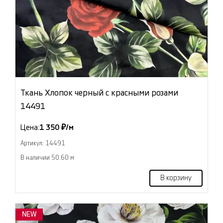
Ткань Хлопок черный с красными розами
14491
Цена:
1 350 ₽/м
Артикул: 14491
В наличии 50.60 м
В корзину
NEW