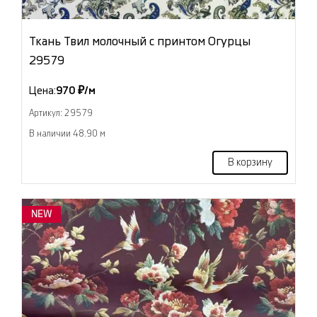
Ткань Твил молочный с принтом Огурцы
29579
Цена:
970 ₽/м
Артикул: 29579
В наличии 48.90 м
В корзину
NEW