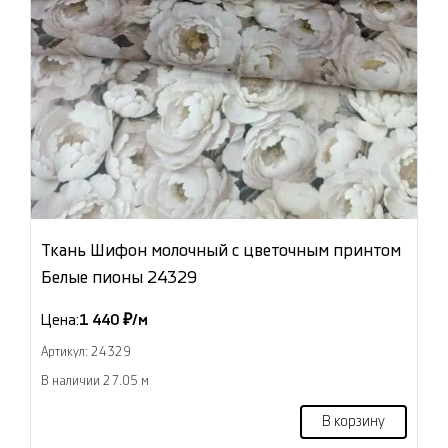
Ткань Шифон молочный с цветочным принтом
Белые пионы 24329
Цена:
1 440 ₽/м
Артикул: 24329
В наличии 27.05 м
В корзину