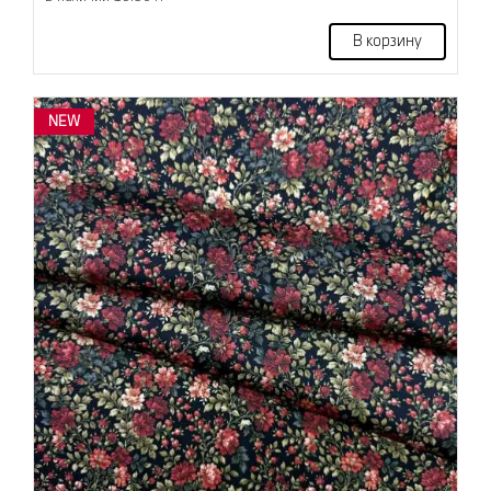
В корзину
NEW