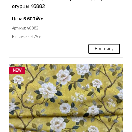
огурцы 46882
Цена:
6 600 ₽/м
Артикул: 46882
В наличии 9.75 м
В корзину
NEW