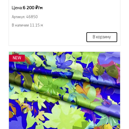
Цена:
6 200 ₽/м
Артикул: 46850
В наличии 11.15 м
В корзину
NEW