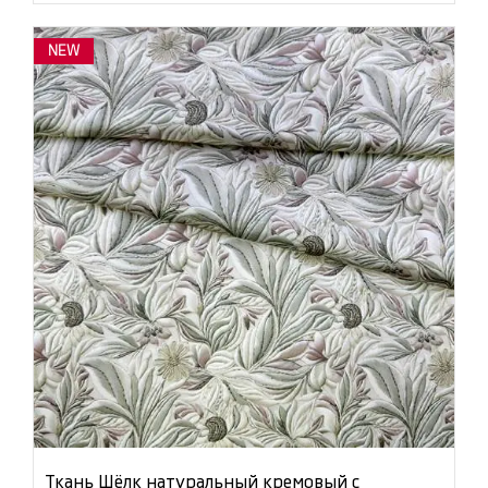
NEW
Ткань Шёлк натуральный кремовый с