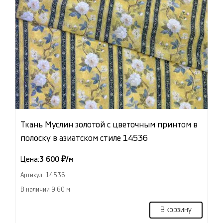
Ткань Муслин золотой с цветочным принтом в
полоску в азиатском стиле 14536
Цена:
3 600 ₽/м
Артикул: 14536
В наличии 9.60 м
В корзину