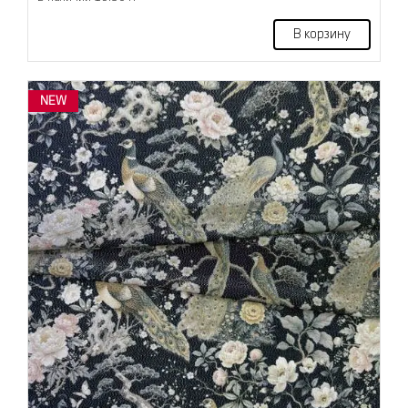
В корзину
NEW