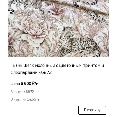
Ткань Шёлк молочный с цветочным принтом и
с леопардами 46872
Цена:
6 600 ₽/м
Артикул: 46872
В наличии 14.65 м
В корзину