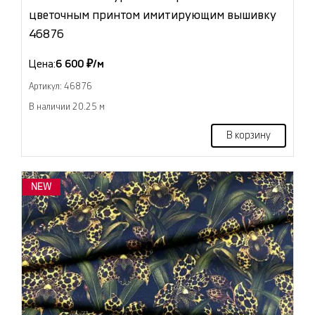
цветочным принтом имитирующим вышивку
46876
Цена:
6 600 ₽/м
Артикул: 46876
В наличии 20.25 м
В корзину
NEW