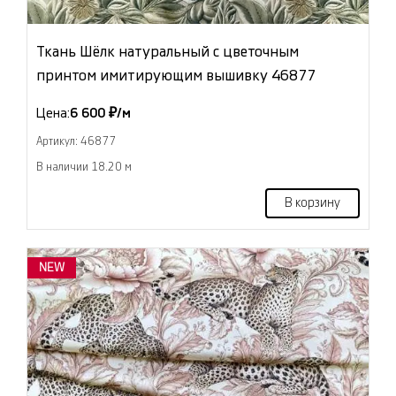
Ткань Шёлк натуральный с цветочным
принтом имитирующим вышивку 46877
Цена:
6 600 ₽/м
Артикул: 46877
В наличии 18.20 м
В корзину
NEW