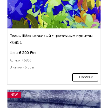
Ткань Шёлк неоновый с цветочным принтом
46851
Цена:
6 200 ₽/м
Артикул: 46851
В наличии 6.85 м
В корзину
NEW