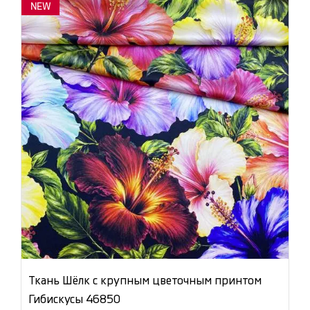
NEW
Ткань Шёлк с крупным цветочным принтом
Гибискусы 46850