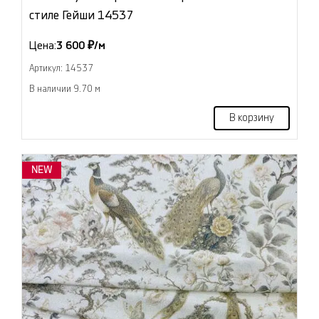
стиле Гейши 14537
Цена:
3 600 ₽/м
Артикул: 14537
В наличии 9.70 м
В корзину
NEW