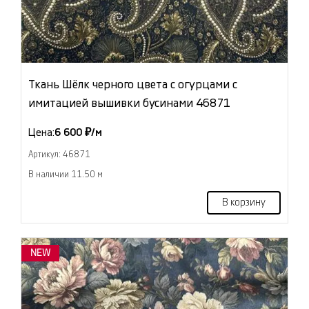
Ткань Шёлк черного цвета с огурцами с
имитацией вышивки бусинами 46871
Цена:
6 600 ₽/м
Артикул: 46871
В наличии 11.50 м
В корзину
NEW