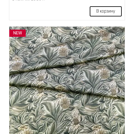
В корзину
NEW