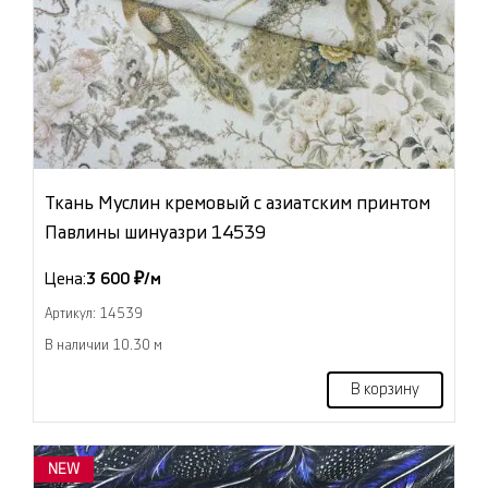
Ткань Муслин кремовый с азиатским принтом
Павлины шинуазри 14539
Цена:
3 600 ₽/м
Артикул: 14539
В наличии 10.30 м
В корзину
NEW