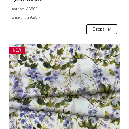
Цена:
6 200 ₽/м
Артикул: 46885
В наличии 9.95 м
В корзину
NEW