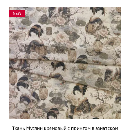
NEW
Ткань Муслин кремовый с принтом в азиатском