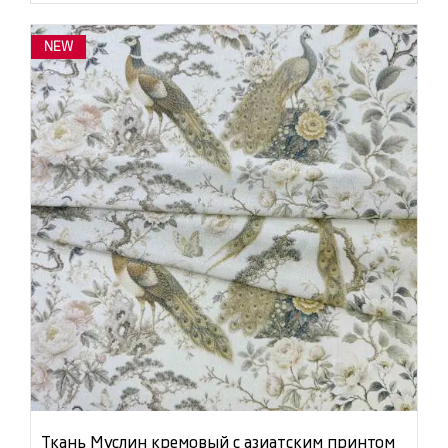
NEW
Ткань Муслин кремовый с азиатским принтом