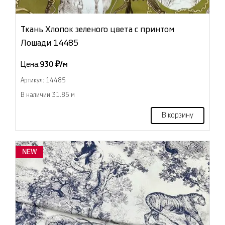
Ткань Хлопок зеленого цвета с принтом
Лошади 14485
Цена:
930 ₽/м
Артикул: 14485
В наличии 31.85 м
В корзину
NEW