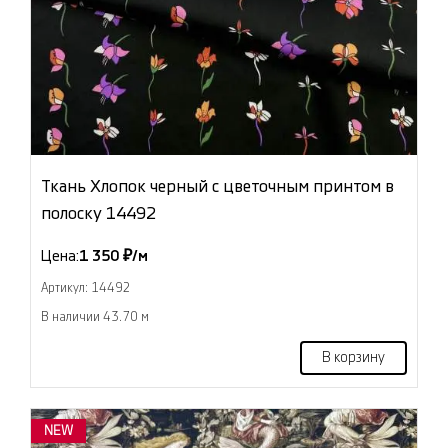
Ткань Хлопок черный с цветочным принтом в
полоску 14492
Цена:
1 350 ₽/м
Артикул: 14492
В наличии 43.70 м
В корзину
NEW