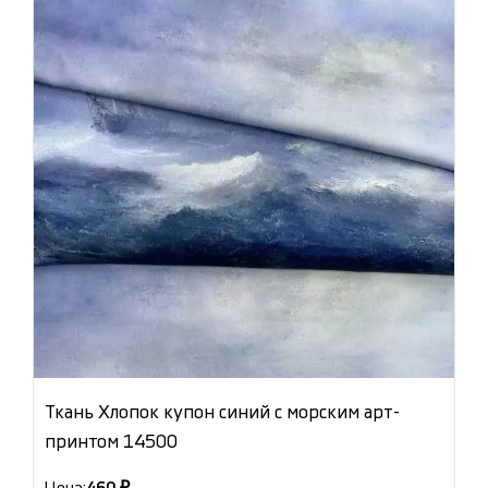
Ткань Хлопок купон синий с морским арт-
принтом 14500