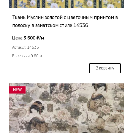
Ткань Муслин золотой с цветочным принтом в
полоску в азиатском стиле 14536
Цена:
3 600 ₽/м
Артикул: 14536
В наличии 9.60 м
В корзину
NEW