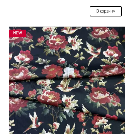
В корзину
NEW