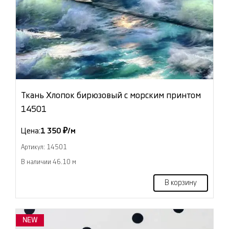
Ткань Хлопок бирюзовый с морским принтом
14501
Цена:
1 350 ₽/м
Артикул: 14501
В наличии 46.10 м
В корзину
NEW