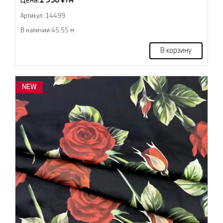
Цена:
1 350 ₽/м
Артикул: 14499
В наличии 45.55 м
В корзину
NEW