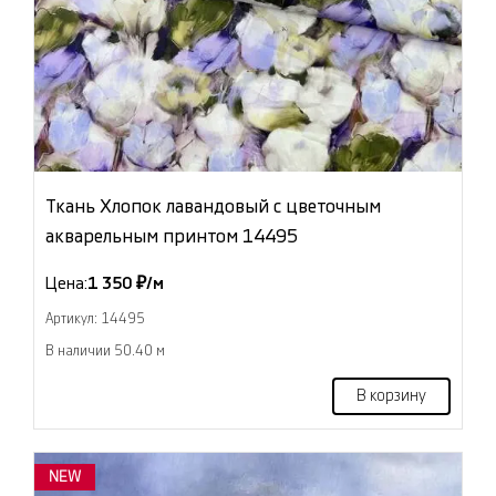
Ткань Хлопок лавандовый с цветочным
акварельным принтом 14495
Цена:
1 350 ₽/м
Артикул: 14495
В наличии 50.40 м
В корзину
NEW