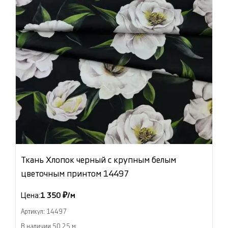
Ткань Хлопок черный с крупным белым
цветочным принтом 14497
Цена:
1 350 ₽/м
Артикул: 14497
В наличии 50.25 м