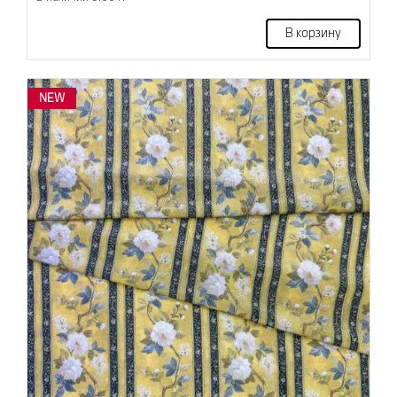
В корзину
NEW