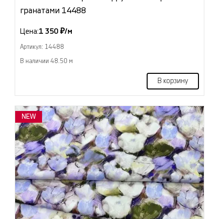
гранатами 14488
Цена:
1 350 ₽/м
Артикул: 14488
В наличии 48.50 м
В корзину
NEW