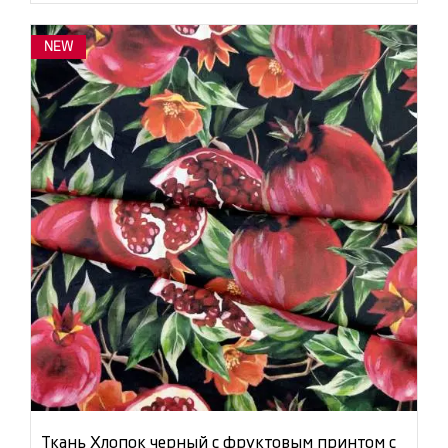
NEW
Ткань Хлопок черный с фруктовым принтом с