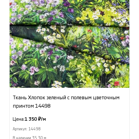
Ткань Хлопок зеленый с полевым цветочным
принтом 14498
Цена:
1 350 ₽/м
Артикул: 14498
В наличии 35.30 м