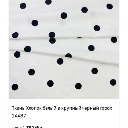
Ткань Хлопок белый в крупный черный горох
14487