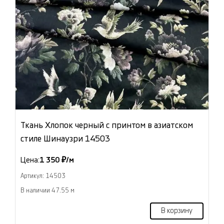
Ткань Хлопок черный с принтом в азиатском
стиле Шинаузри 14503
Цена:
1 350 ₽/м
Артикул: 14503
В наличии 47.55 м
В корзину