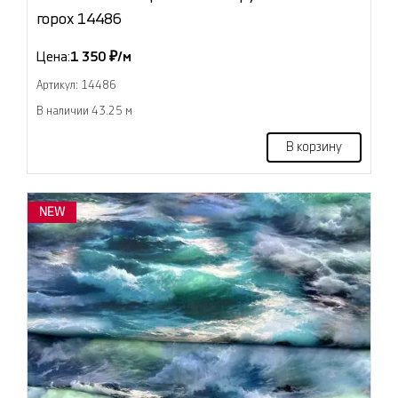
горох 14486
Цена:
1 350 ₽/м
Артикул: 14486
В наличии 43.25 м
В корзину
NEW