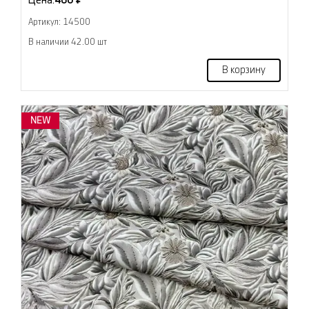
Цена:
460 ₽
Артикул: 14500
В наличии 42.00 шт
В корзину
NEW