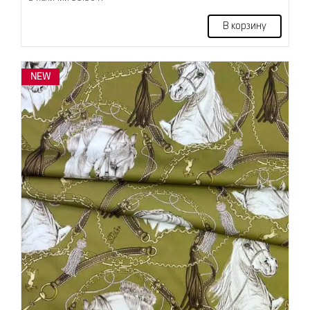
В корзину
NEW