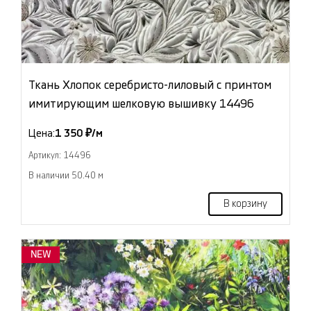
Ткань Хлопок серебристо-лиловый с принтом
имитирующим шелковую вышивку 14496
Цена:
1 350 ₽/м
Артикул: 14496
В наличии 50.40 м
В корзину
NEW