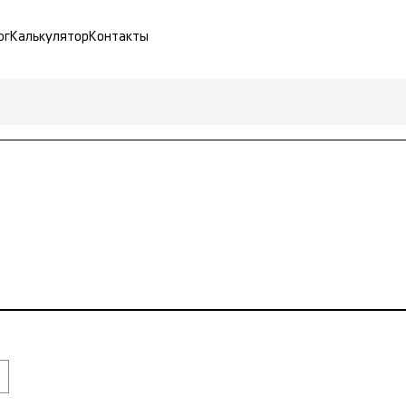
ог
Калькулятор
Контакты