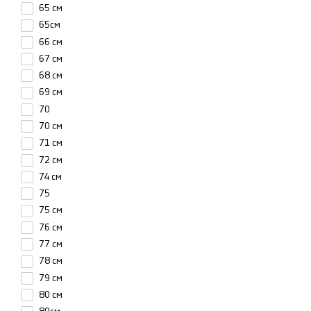
65 см
65см
66 см
67 см
68 см
69 см
70
70 см
71 см
72 см
74 см
75
75 см
76 см
77 см
78 см
79 см
80 см