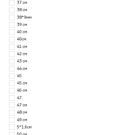
37 см
38 см
38*9мм
39 см
40 см
40см
41 см
42 см
43 см
44 см
45
45 см
46 см
47
47 см
48 см
49 см
5*1,6см
50 см