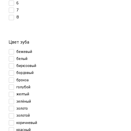
6
7
8
Цвет зуба
бежевый
белый
бирюзовый
бордовый
бронза
голубой
желтый
зелёный
золото
золотой
коричневый
красный