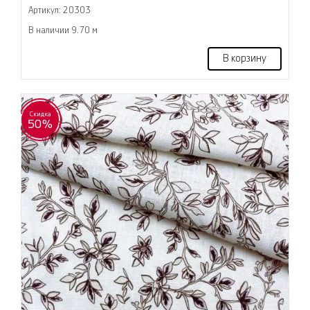
Артикул: 20303
В наличии 9.70 м
В корзину
Скидка
50%