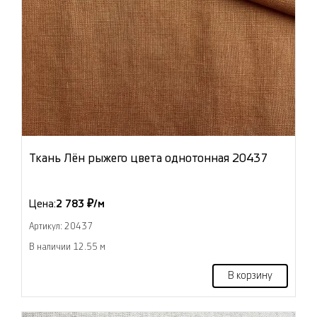
Ткань Лён рыжего цвета однотонная 20437
Цена:
2 783 ₽/м
Артикул: 20437
В наличии 12.55 м
В корзину