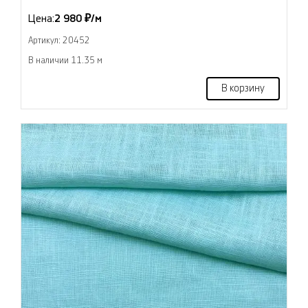
Цена:
2 980 ₽/м
Артикул: 20452
В наличии 11.35 м
В корзину