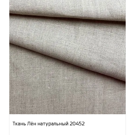
Ткань Лён натуральный 20452