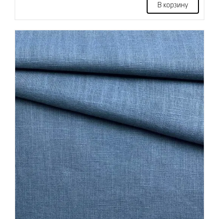
В корзину