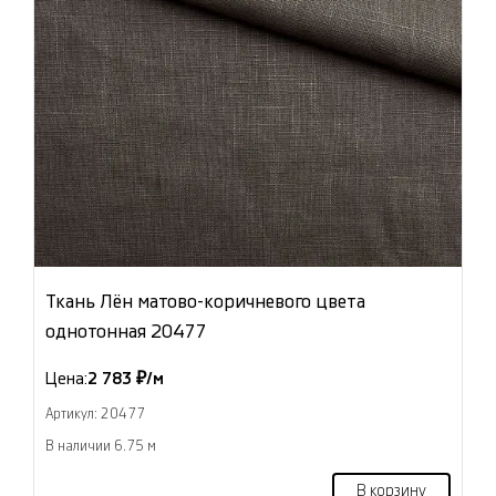
Ткань Лён матово-коричневого цвета
однотонная 20477
Цена:
2 783 ₽/м
Артикул: 20477
В наличии 6.75 м
В корзину