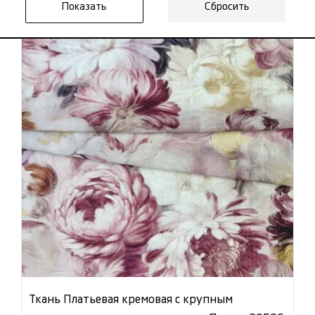
Сбросить
NEW
Ткань Платьевая кремовая с крупным