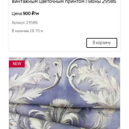
винтажным цветочным принтом Пионы 29586
Цена:
900 ₽/м
Артикул: 29586
В наличии 28.70 м
В корзину
NEW