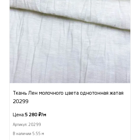
Ткань Лен молочного цвета однотонная жатая
20299
Цена:
5 280 ₽/м
Артикул: 20299
В наличии 5.55 м