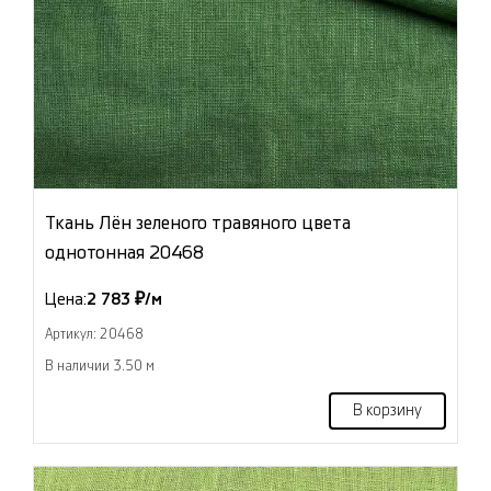
Ткань Лён зеленого травяного цвета
однотонная 20468
Цена:
2 783 ₽/м
Артикул: 20468
В наличии 3.50 м
В корзину