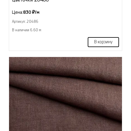
Цена:
830 ₽/м
Артикул: 20486
В наличии 6.60 м
В корзину