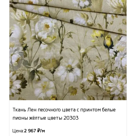
Ткань Лен песочного цвета с принтом белые
пионы жёлтые цветы 20303
Цена:
2 967 ₽/м