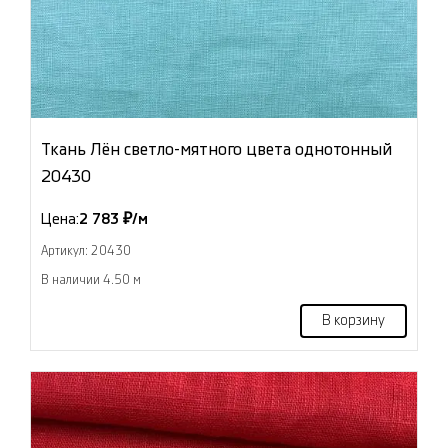
Ткань Лён светло-мятного цвета однотонный
20430
Цена:
2 783 ₽/м
Артикул: 20430
В наличии 4.50 м
В корзину