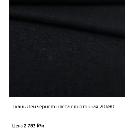
Ткань Лён черного цвета однотонная 20480
Цена:
2 783 ₽/м