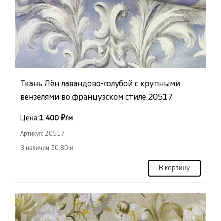
Ткань Лён лавандово-голубой с крупными
вензелями во французском стиле 20517
Цена:
1 400 ₽/м
Артикул: 20517
В наличии 30.80 м
В корзину