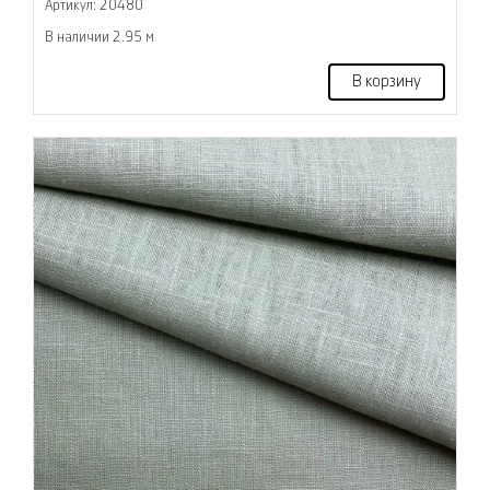
Артикул: 20480
В наличии 2.95 м
В корзину