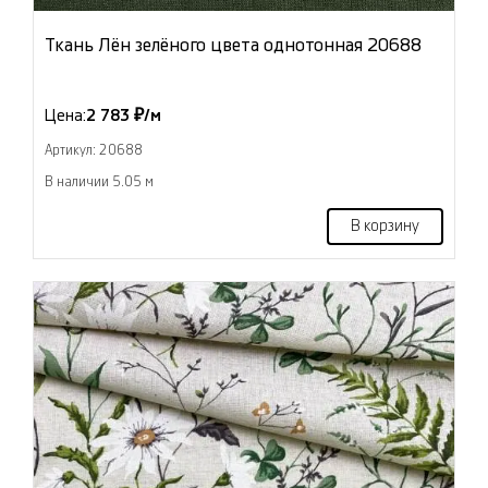
Ткань Лён зелёного цвета однотонная 20688
Цена:
2 783 ₽/м
Артикул: 20688
В наличии 5.05 м
В корзину