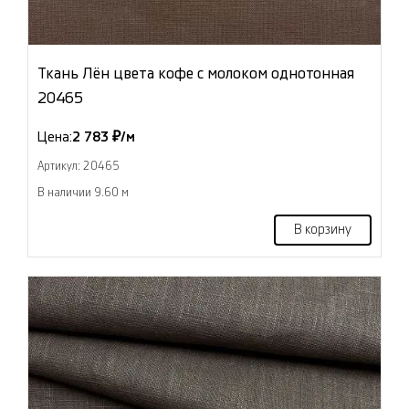
Ткань Лён цвета кофе с молоком однотонная
20465
Цена:
2 783 ₽/м
Артикул: 20465
В наличии 9.60 м
В корзину