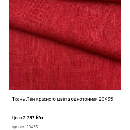
Ткань Лён красного цвета однотонная 20435
Цена:
2 783 ₽/м
Артикул: 20435