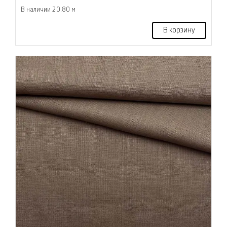
В наличии 20.80 м
В корзину