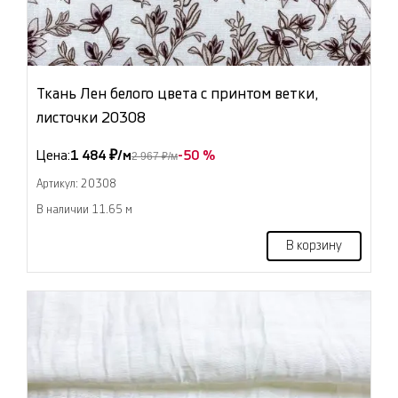
Ткань Лен белого цвета с принтом ветки,
листочки 20308
Цена:
1 484 ₽/м
-50 %
2 967 ₽/м
Артикул: 20308
В наличии 11.65 м
В корзину