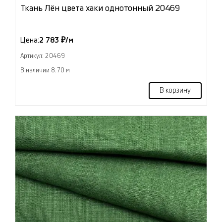
Ткань Лён цвета хаки однотонный 20469
Цена:
2 783 ₽/м
Артикул: 20469
В наличии 8.70 м
В корзину