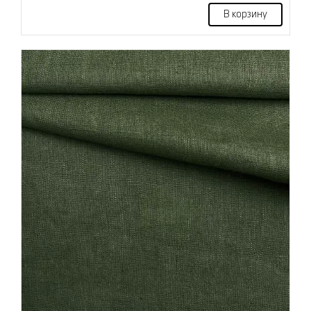
В корзину