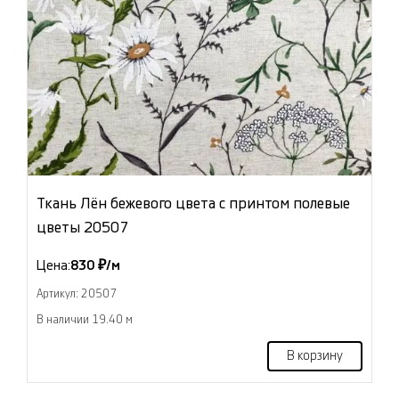
Ткань Лён бежевого цвета с принтом полевые
цветы 20507
Цена:
830 ₽/м
Артикул: 20507
В наличии 19.40 м
В корзину