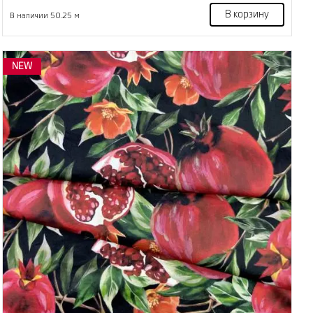
В корзину
В наличии 50.25 м
NEW