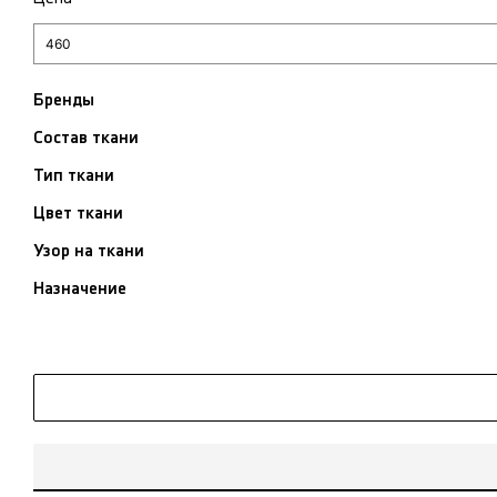
Бренды
Состав ткани
Тип ткани
Цвет ткани
Узор на ткани
Назначение