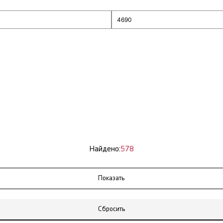
Найдено:
578
Сбросить