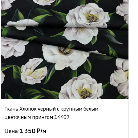
Ткань Хлопок черный с крупным белым
цветочным принтом 14497
Цена:
1 350 ₽/м