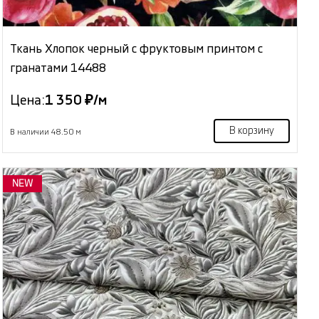
Ткань Хлопок черный с фруктовым принтом с
гранатами 14488
Цена:
1 350 ₽/м
В корзину
В наличии 48.50 м
NEW