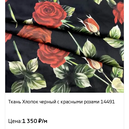
Ткань Хлопок черный с красными розами 14491
Цена:
1 350 ₽/м